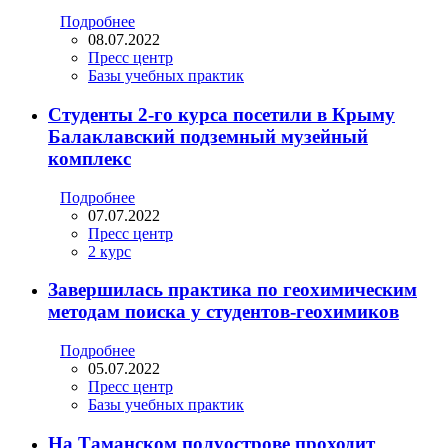
Подробнее
08.07.2022
Пресс центр
Базы учебных практик
Студенты 2-го курса посетили в Крыму
Балаклавский подземный музейный
комплекс
Подробнее
07.07.2022
Пресс центр
2 курс
Завершилась практика по геохимическим
методам поиска у студентов-геохимиков
Подробнее
05.07.2022
Пресс центр
Базы учебных практик
На Таманском полуострове проходит