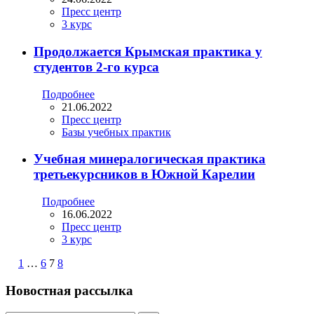
Пресс центр
3 курс
Продолжается Крымская практика у
студентов 2-го курса
Подробнее
21.06.2022
Пресс центр
Базы учебных практик
Учебная минералогическая практика
третьекурсников в Южной Карелии
Подробнее
16.06.2022
Пресс центр
3 курс
1
…
6
7
8
Новостная рассылка