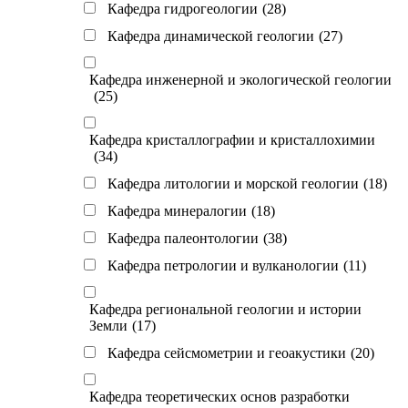
Кафедра гидрогеологии
(28)
Кафедра динамической геологии
(27)
Кафедра инженерной и экологической геологии
(25)
Кафедра кристаллографии и кристаллохимии
(34)
Кафедра литологии и морской геологии
(18)
Кафедра минералогии
(18)
Кафедра палеонтологии
(38)
Кафедра петрологии и вулканологии
(11)
Кафедра региональной геологии и истории
Земли
(17)
Кафедра сейсмометрии и геоакустики
(20)
Кафедра теоретических основ разработки