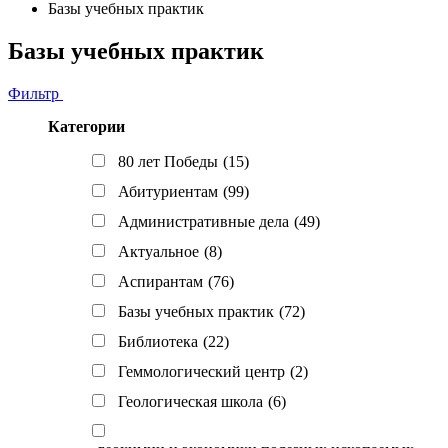
Базы учебных практик
Базы учебных практик
Фильтр
Категории
80 лет Победы
(15)
Абитуриентам
(99)
Административные дела
(49)
Актуальное
(8)
Аспирантам
(76)
Базы учебных практик
(72)
Библиотека
(22)
Геммологический центр
(2)
Геологическая школа
(6)