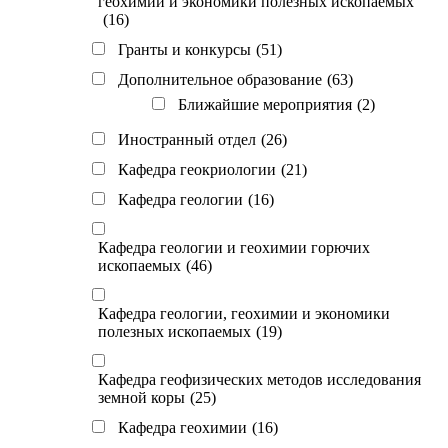
геохимии и экономики полезных ископаемых
(16)
Гранты и конкурсы
(51)
Дополнительное образование
(63)
Ближайшие мероприятия
(2)
Иностранный отдел
(26)
Кафедра геокриологии
(21)
Кафедра геологии
(16)
Кафедра геологии и геохимии горючих
ископаемых
(46)
Кафедра геологии, геохимии и экономики
полезных ископаемых
(19)
Кафедра геофизических методов исследования
земной коры
(25)
Кафедра геохимии
(16)