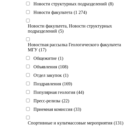
Новости структурных подразделений
(8)
Новости факультета
(1 274)
Новости факультета, Новости структурных
подразделений
(5)
Новостная рассылка Геологического факультета
МГУ
(17)
Общежитие
(1)
Объявления
(108)
Отдел закупок
(1)
Поздравления
(169)
Популярная геология
(44)
Пресс-релизы
(22)
Приемная комиссия
(33)
Спортивные и культмассовые мероприятия
(131)