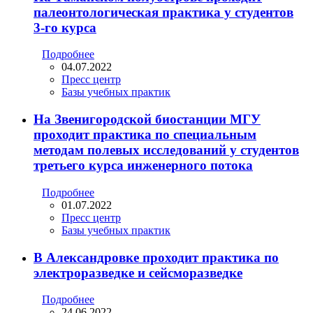
палеонтологическая практика у студентов
3-го курса
Подробнее
04.07.2022
Пресс центр
Базы учебных практик
На Звенигородской биостанции МГУ
проходит практика по специальным
методам полевых исследований у студентов
третьего курса инженерного потока
Подробнее
01.07.2022
Пресс центр
Базы учебных практик
В Александровке проходит практика по
электроразведке и сейсморазведке
Подробнее
24.06.2022