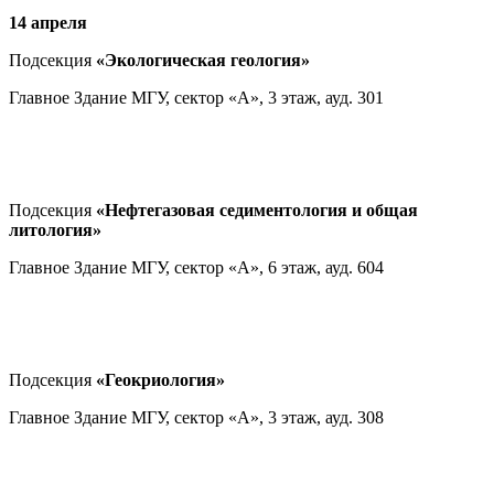
14 апреля
Подсекция
«Экологическая геология»
Главное Здание МГУ, сектор «А», 3 этаж, ауд. 301
Подсекция
«Нефтегазовая седиментология и общая
литология»
Главное Здание МГУ, сектор «А», 6 этаж, ауд. 604
Подсекция
«Геокриология»
Главное Здание МГУ, сектор «А», 3 этаж, ауд. 308