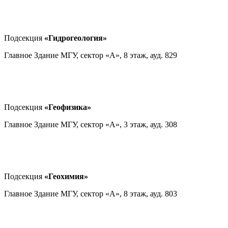
Подсекция
«Гидрогеология»
Главное Здание МГУ, сектор «А», 8 этаж, ауд. 829
Подсекция
«Геофизика»
Главное Здание МГУ, сектор «А», 3 этаж, ауд. 308
Подсекция
«Геохимия»
Главное Здание МГУ, сектор «А», 8 этаж, ауд. 803