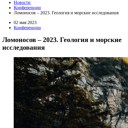
Новости
Конференции
Ломоносов – 2023. Геология и морские исследования
02 мая 2023
Конференции
Ломоносов – 2023. Геология и морские
исследования