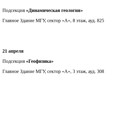
Подсекция
«Динамическая геология»
Главное Здание МГУ, сектор «А», 8 этаж, ауд. 825
21 апреля
Подсекция
«Геофизика»
Главное Здание МГУ, сектор «А», 3 этаж, ауд. 308