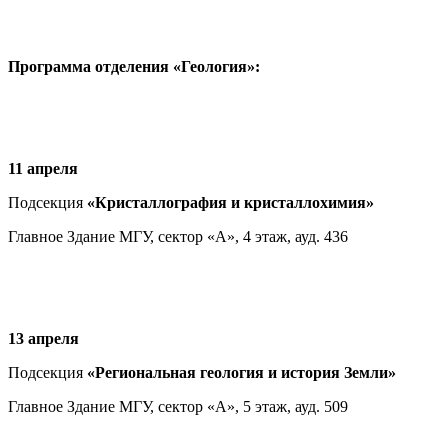
Программа отделения «Геология»:
11 апреля
Подсекция
«Кристаллография и кристаллохимия»
Главное Здание МГУ, сектор «А», 4 этаж, ауд. 436
13 апреля
Подсекция
«Региональная геология и история Земли»
Главное Здание МГУ, сектор «А», 5 этаж, ауд. 509