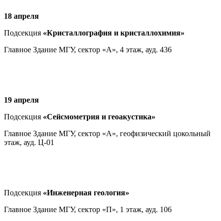
18 апреля
Подсекция
«Кристаллография и кристаллохимия»
Главное Здание МГУ, сектор «А», 4 этаж, ауд. 436
19 апреля
Подсекция
«Сейсмометрия и геоакустика»
Главное Здание МГУ, сектор «А», геофизический цокольный
этаж, ауд. Ц-01
Подсекция
«Инженерная геология»
Главное Здание МГУ, сектор «П», 1 этаж, ауд. 106