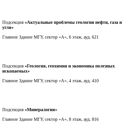
Подсекция
«Актуальные проблемы геологии нефти, газа и
угля»
Главное Здание МГУ, сектор «А», 6 этаж, ауд. 621
Подсекция
«Геология, геохимия и экономика полезных
ископаемых»
Главное Здание МГУ, сектор «А», 4 этаж, ауд. 410
Подсекция
«Минералогия»
Главное Здание МГУ, сектор «А», 8 этаж, ауд. 816