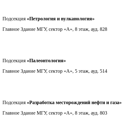
Подсекция
«Петрология и вулканология»
Главное Здание МГУ, сектор «А», 8 этаж, ауд. 828
Подсекция
«Палеонтология»
Главное Здание МГУ, сектор «А», 5 этаж, ауд. 514
Подсекция
«Разработка месторождений нефти и газа»
Главное Здание МГУ, сектор «А», 8 этаж, ауд. 803