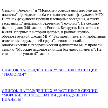
Секции “Геология” и “Морские исследования для будущего
планеты” проходили на базе геологического факультета МГУ.
В стенах факультета прошли пленарные заседания, а также
заседания 17 подсекций отделения “Геология”. На секцию
было подано 346 заявок из России, Беларуси, Казахстана и
Китая. Впервые в истории форума, в рамках научно-
образовательной школы МГУ “Будущее планеты и глобальные
изменения окружающей среды”, геологический,
биологический и географический факультеты МГУ провели
секцию “Морские исследования для будущего планеты”. На
секцию поступило 47 заявок.
СПИСОК НАГРАЖДЁННЫХ УЧАСТНИКОВ СЕКЦИИ
“ГЕОЛОГИЯ”
СПИСОК НАГРАЖДЁННЫХ УЧАСТНИКОВ СЕКЦИИ
“МОРСКИЕ ИССЛЕДОВАНИЯ ДЛЯ БУДУЩЕГО
ПЛАНЕТЫ”