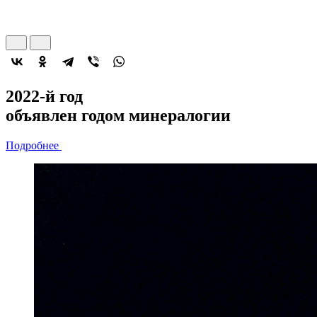
2022-й год
объявлен
годом минералогии
Подробнее