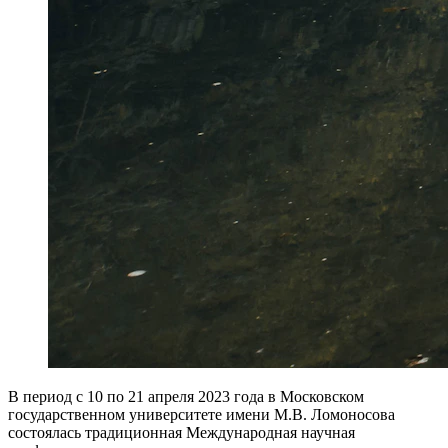
В период с 10 по 21 апреля 2023 года в Московском
государственном университете имени М.В. Ломоносова
состоялась традиционная Международная научная