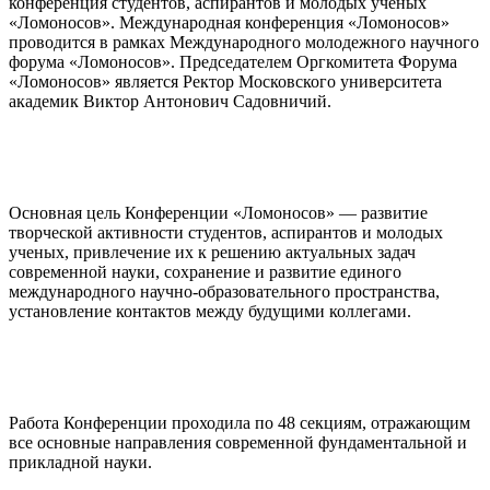
конференция студентов, аспирантов и молодых ученых
«Ломоносов». Международная конференция «Ломоносов»
проводится в рамках Международного молодежного научного
форума «Ломоносов». Председателем Оргкомитета Форума
«Ломоносов» является Ректор Московского университета
академик Виктор Антонович Садовничий.
Основная цель Конференции «Ломоносов» — развитие
творческой активности студентов, аспирантов и молодых
ученых, привлечение их к решению актуальных задач
современной науки, сохранение и развитие единого
международного научно-образовательного пространства,
установление контактов между будущими коллегами.
Работа Конференции проходила по 48 секциям, отражающим
все основные направления современной фундаментальной и
прикладной науки.