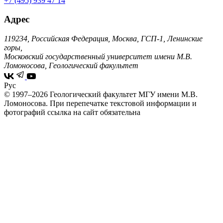
+7 (495) 939 47 14
Адрес
119234, Российская Федерация, Москва, ГСП-1, Ленинские
горы,
Московский государственный университет имени М.В.
Ломоносова, Геологический факультет
Рус
© 1997–2026 Геологический факультет МГУ имени М.В.
Ломоносова.
При перепечатке текстовой информации и
фотографий ссылка на сайт обязательна