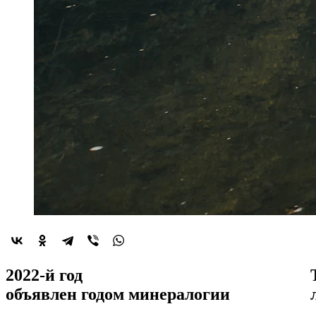
2022-й год
объявлен
годом минералогии