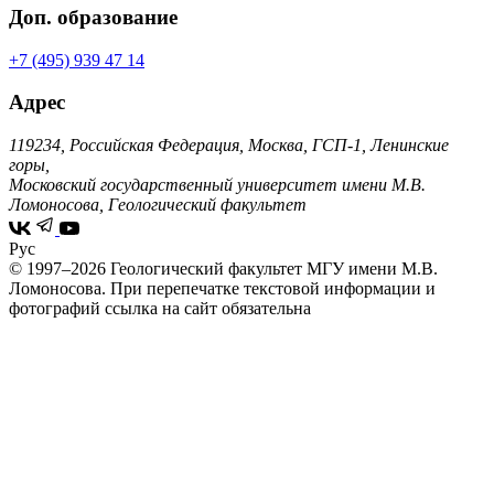
Доп. образование
+7 (495) 939 47 14
Адрес
119234, Российская Федерация, Москва, ГСП-1, Ленинские
горы,
Московский государственный университет имени М.В.
Ломоносова, Геологический факультет
Рус
© 1997–2026 Геологический факультет МГУ имени М.В.
Ломоносова.
При перепечатке текстовой информации и
фотографий ссылка на сайт обязательна