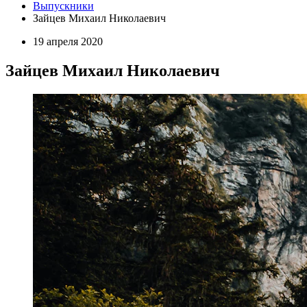
Выпускники
Зайцев Михаил Николаевич
19 апреля 2020
Зайцев Михаил Николаевич