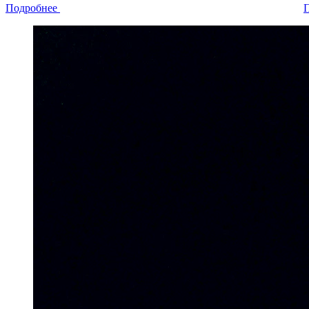
Подробнее