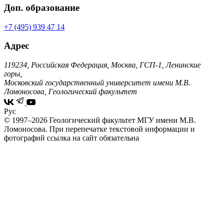
Доп. образование
+7 (495) 939 47 14
Адрес
119234, Российская Федерация, Москва, ГСП-1, Ленинские
горы,
Московский государственный университет имени М.В.
Ломоносова, Геологический факультет
Рус
© 1997–2026 Геологический факультет МГУ имени М.В.
Ломоносова.
При перепечатке текстовой информации и
фотографий ссылка на сайт обязательна