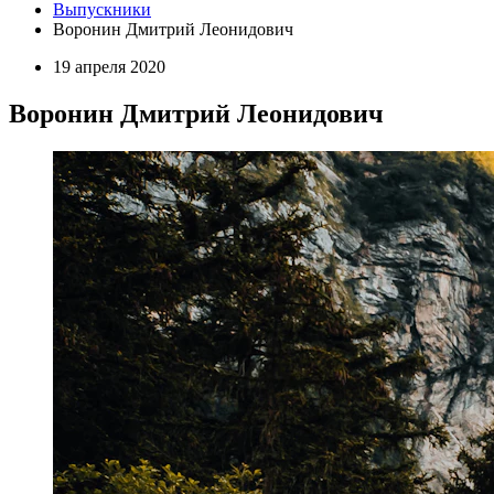
Выпускники
Воронин Дмитрий Леонидович
19 апреля 2020
Воронин Дмитрий Леонидович