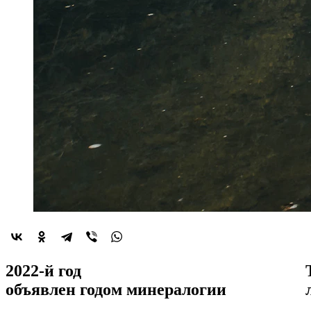
2022-й год
объявлен
годом минералогии