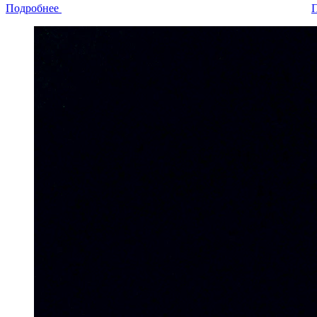
Подробнее