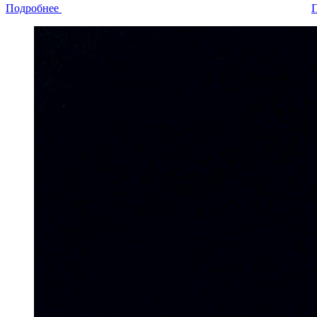
Подробнее