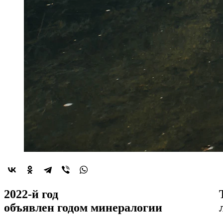
2022-й год
объявлен
годом минералогии