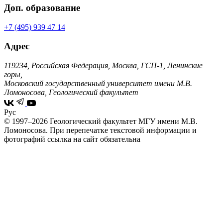
Доп. образование
+7 (495) 939 47 14
Адрес
119234, Российская Федерация, Москва, ГСП-1, Ленинские
горы,
Московский государственный университет имени М.В.
Ломоносова, Геологический факультет
Рус
© 1997–2026 Геологический факультет МГУ имени М.В.
Ломоносова.
При перепечатке текстовой информации и
фотографий ссылка на сайт обязательна