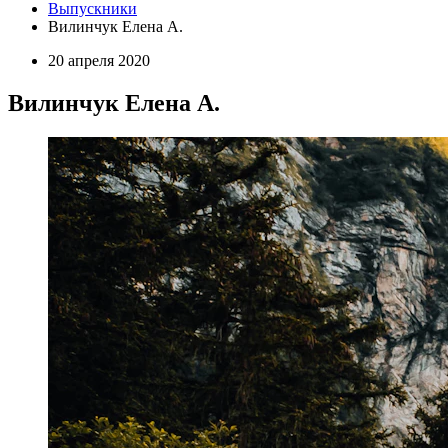
Выпускники
Вилинчук Елена А.
20 апреля 2020
Вилинчук Елена А.