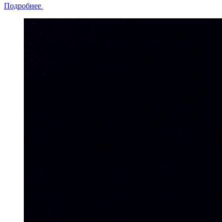
Подробнее