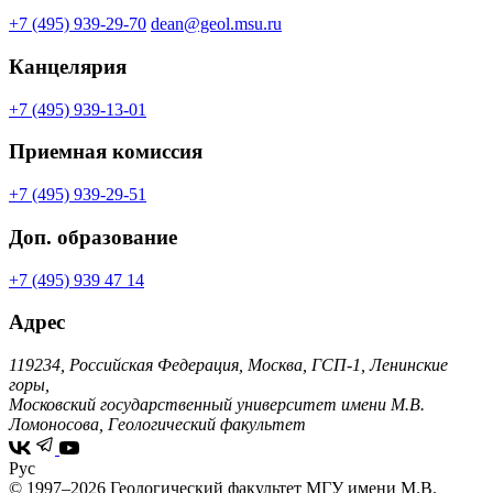
+7 (495) 939-29-70
dean@geol.msu.ru
Канцелярия
+7 (495) 939-13-01
Приемная комиссия
+7 (495) 939-29-51
Доп. образование
+7 (495) 939 47 14
Адрес
119234, Российская Федерация, Москва, ГСП-1, Ленинские
горы,
Московский государственный университет имени М.В.
Ломоносова, Геологический факультет
Рус
© 1997–2026 Геологический факультет МГУ имени М.В.