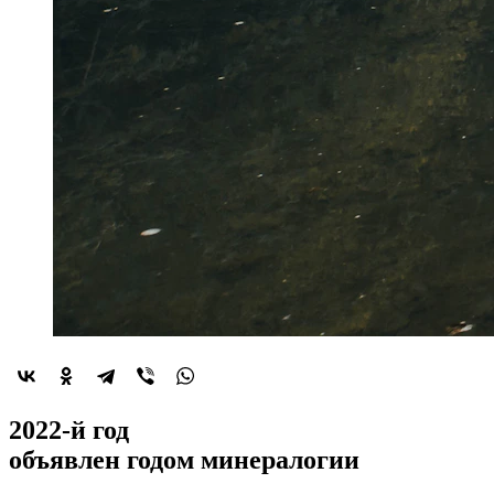
2022-й год
объявлен
годом минералогии