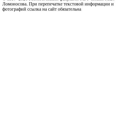
Ломоносова.
При перепечатке текстовой информации и
фотографий ссылка на сайт обязательна