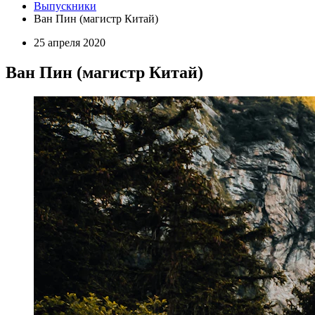
Выпускники
Ван Пин (магистр Китай)
25 апреля 2020
Ван Пин (магистр Китай)