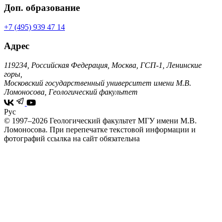
Доп. образование
+7 (495) 939 47 14
Адрес
119234, Российская Федерация, Москва, ГСП-1, Ленинские
горы,
Московский государственный университет имени М.В.
Ломоносова, Геологический факультет
Рус
© 1997–2026 Геологический факультет МГУ имени М.В.
Ломоносова.
При перепечатке текстовой информации и
фотографий ссылка на сайт обязательна