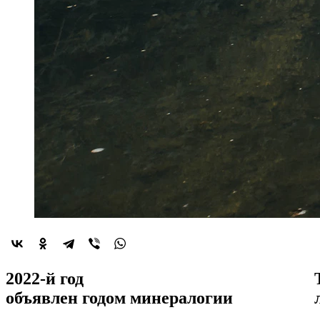
2022-й год
объявлен
годом минералогии