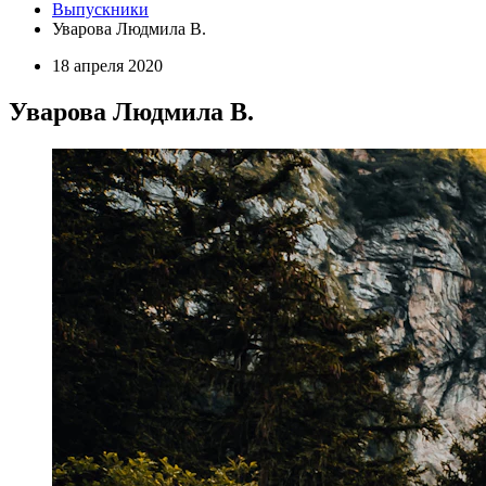
Выпускники
Уварова Людмила В.
18 апреля 2020
Уварова Людмила В.