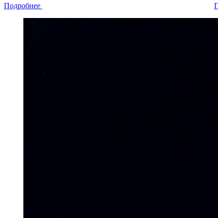
Подробнее