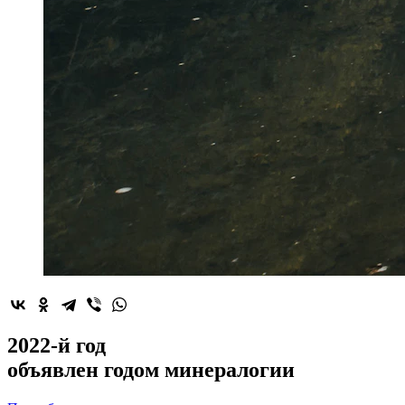
2022-й год
объявлен
годом минералогии