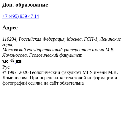
Доп. образование
+7 (495) 939 47 14
Адрес
119234, Российская Федерация, Москва, ГСП-1, Ленинские
горы,
Московский государственный университет имени М.В.
Ломоносова, Геологический факультет
Рус
© 1997–2026 Геологический факультет МГУ имени М.В.
Ломоносова.
При перепечатке текстовой информации и
фотографий ссылка на сайт обязательна