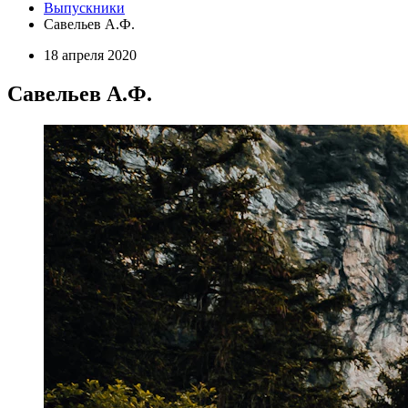
Выпускники
Савельев А.Ф.
18 апреля 2020
Савельев А.Ф.