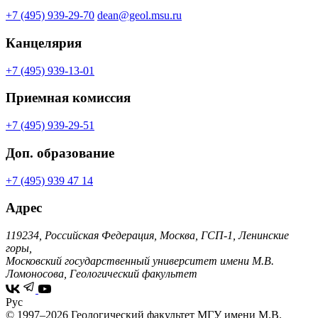
+7 (495) 939-29-70
dean@geol.msu.ru
Канцелярия
+7 (495) 939-13-01
Приемная комиссия
+7 (495) 939-29-51
Доп. образование
+7 (495) 939 47 14
Адрес
119234, Российская Федерация, Москва, ГСП-1, Ленинские
горы,
Московский государственный университет имени М.В.
Ломоносова, Геологический факультет
Рус
© 1997–2026 Геологический факультет МГУ имени М.В.