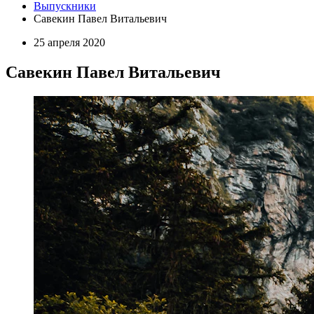
Выпускники
Савекин Павел Витальевич
25 апреля 2020
Савекин Павел Витальевич