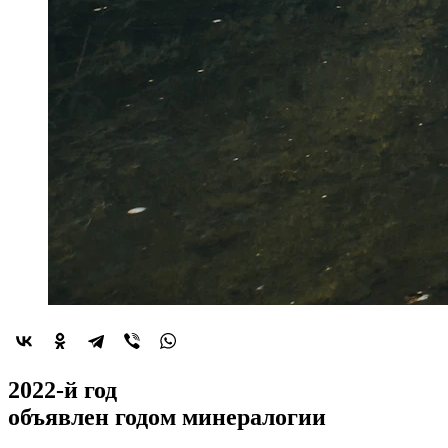
2022-й год
объявлен
годом минералогии