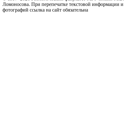
Ломоносова.
При перепечатке текстовой информации и
фотографий ссылка на сайт обязательна