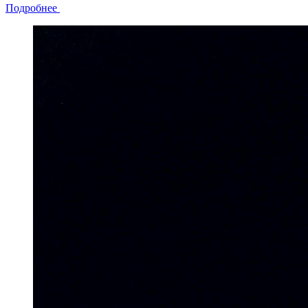
Подробнее