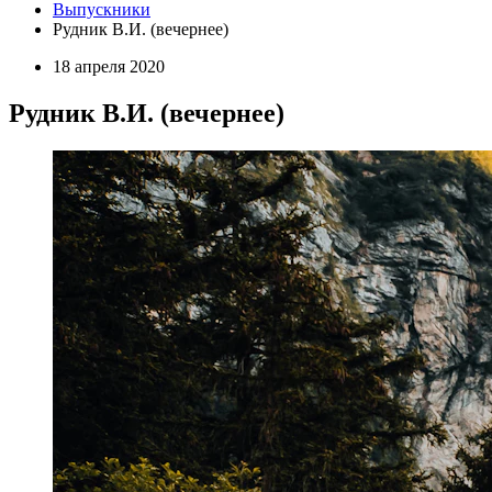
Выпускники
Рудник В.И. (вечернее)
18 апреля 2020
Рудник В.И. (вечернее)