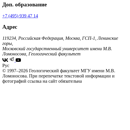
Доп. образование
+7 (495) 939 47 14
Адрес
119234, Российская Федерация, Москва, ГСП-1, Ленинские
горы,
Московский государственный университет имени М.В.
Ломоносова, Геологический факультет
Рус
© 1997–2026 Геологический факультет МГУ имени М.В.
Ломоносова.
При перепечатке текстовой информации и
фотографий ссылка на сайт обязательна