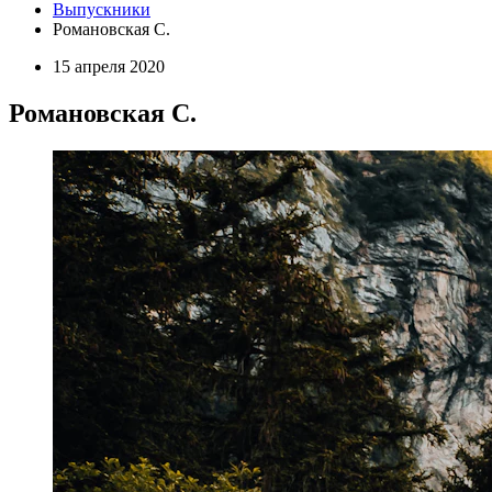
Выпускники
Романовская С.
15 апреля 2020
Романовская С.