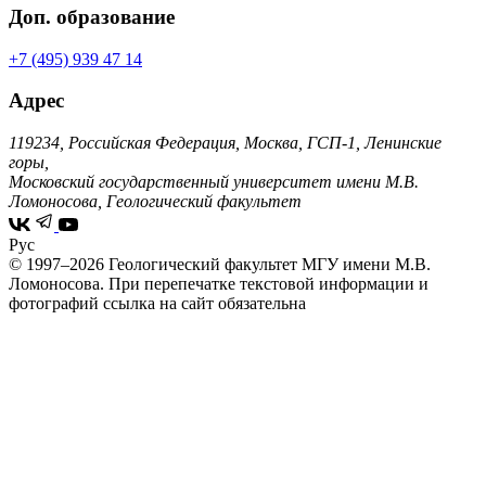
Доп. образование
+7 (495) 939 47 14
Адрес
119234, Российская Федерация, Москва, ГСП-1, Ленинские
горы,
Московский государственный университет имени М.В.
Ломоносова, Геологический факультет
Рус
© 1997–2026 Геологический факультет МГУ имени М.В.
Ломоносова.
При перепечатке текстовой информации и
фотографий ссылка на сайт обязательна