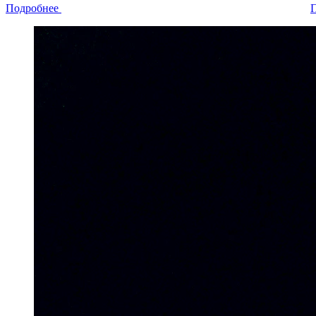
Подробнее