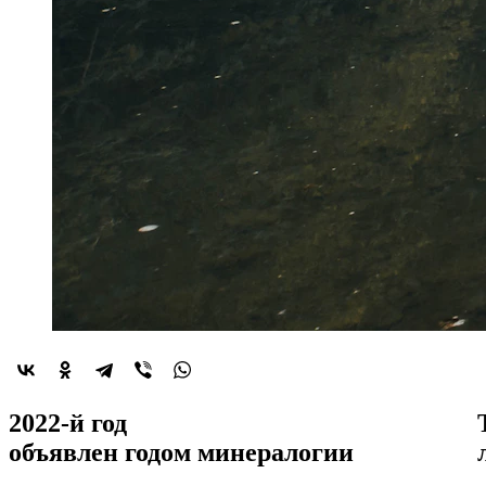
2022-й год
объявлен
годом минералогии