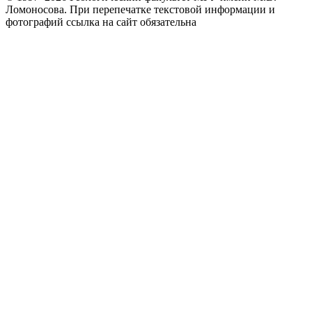
Ломоносова.
При перепечатке текстовой информации и
фотографий ссылка на сайт обязательна