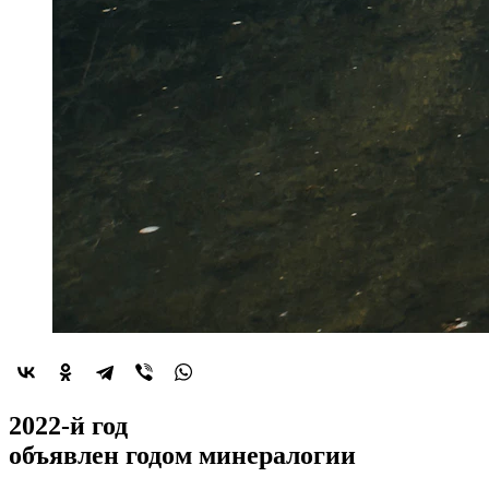
2022-й год
объявлен
годом минералогии