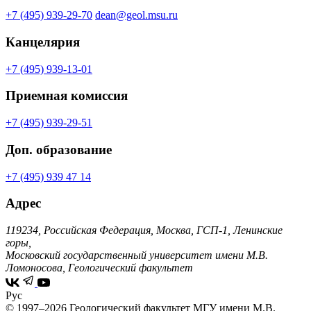
+7 (495) 939-29-70
dean@geol.msu.ru
Канцелярия
+7 (495) 939-13-01
Приемная комиссия
+7 (495) 939-29-51
Доп. образование
+7 (495) 939 47 14
Адрес
119234, Российская Федерация, Москва, ГСП-1, Ленинские
горы,
Московский государственный университет имени М.В.
Ломоносова, Геологический факультет
Рус
© 1997–2026 Геологический факультет МГУ имени М.В.