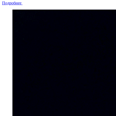
Подробнее