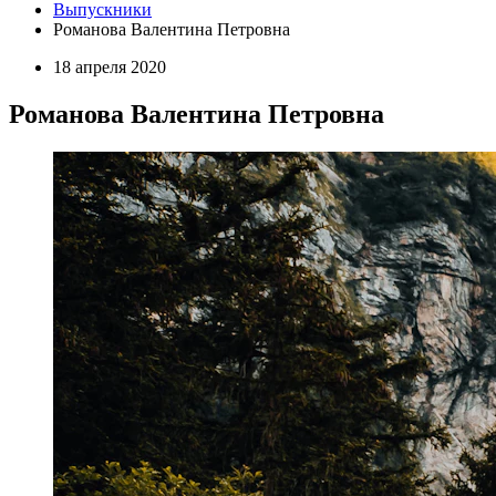
Выпускники
Романова Валентина Петровна
18 апреля 2020
Романова Валентина Петровна