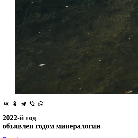
2022-й год
объявлен
годом минералогии