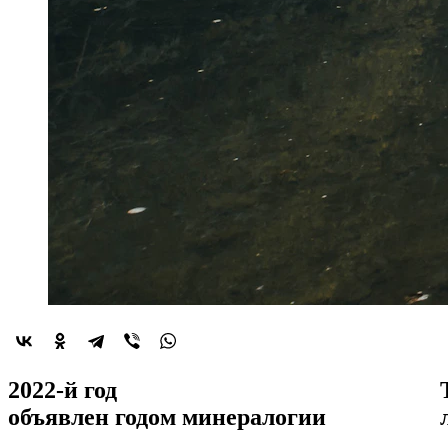
2022-й год
объявлен
годом минералогии