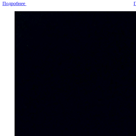
Подробнее