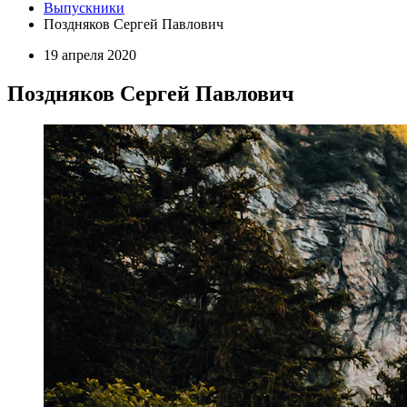
Выпускники
Поздняков Сергей Павлович
19 апреля 2020
Поздняков Сергей Павлович