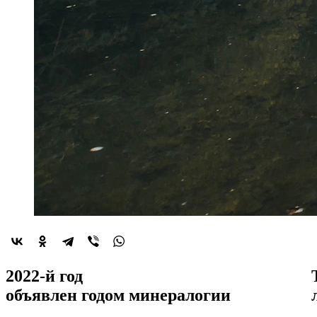
2022-й год
объявлен
годом минералогии