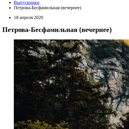
Выпускники
Петрова-Бесфамильная (вечернее)
18 апреля 2020
Петрова-Бесфамильная (вечернее)