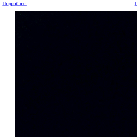
Подробнее