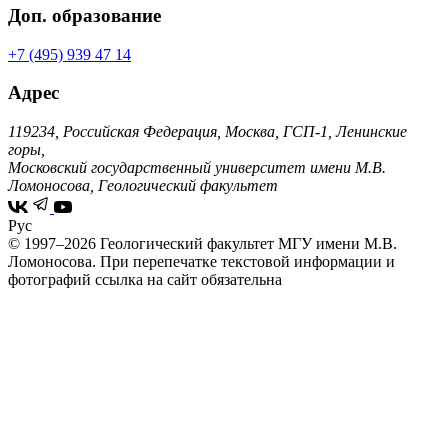
Доп. образование
+7 (495) 939 47 14
Адрес
119234, Российская Федерация, Москва, ГСП-1, Ленинские
горы,
Московский государственный университет имени М.В.
Ломоносова, Геологический факультет
Рус
© 1997–2026 Геологический факультет МГУ имени М.В.
Ломоносова.
При перепечатке текстовой информации и
фотографий ссылка на сайт обязательна