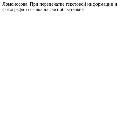
Ломоносова.
При перепечатке текстовой информации и
фотографий ссылка на сайт обязательна