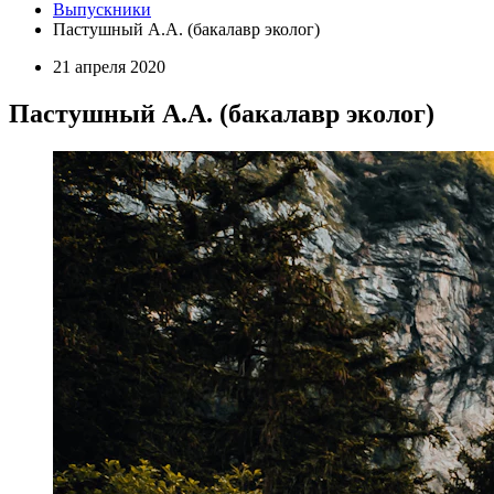
Выпускники
Пастушный А.А. (бакалавр эколог)
21 апреля 2020
Пастушный А.А. (бакалавр эколог)