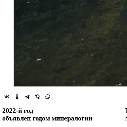
2022-й год
объявлен
годом минералогии