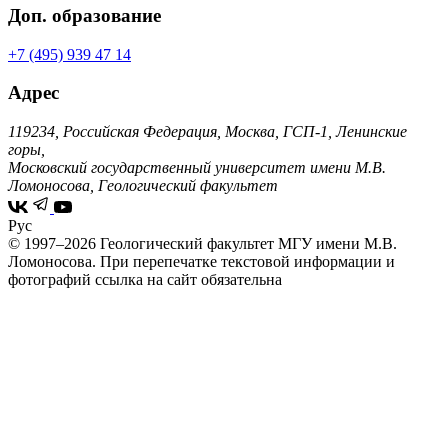
Доп. образование
+7 (495) 939 47 14
Адрес
119234, Российская Федерация, Москва, ГСП-1, Ленинские
горы,
Московский государственный университет имени М.В.
Ломоносова, Геологический факультет
Рус
© 1997–2026 Геологический факультет МГУ имени М.В.
Ломоносова.
При перепечатке текстовой информации и
фотографий ссылка на сайт обязательна