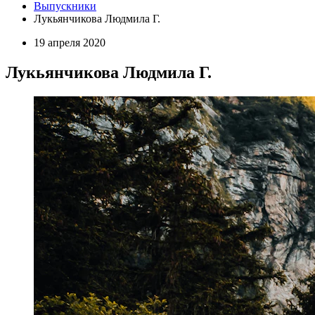
Выпускники
Лукьянчикова Людмила Г.
19 апреля 2020
Лукьянчикова Людмила Г.