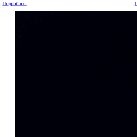
Подробнее