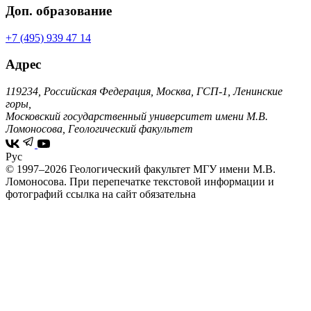
Доп. образование
+7 (495) 939 47 14
Адрес
119234, Российская Федерация, Москва, ГСП-1, Ленинские
горы,
Московский государственный университет имени М.В.
Ломоносова, Геологический факультет
Рус
© 1997–2026 Геологический факультет МГУ имени М.В.
Ломоносова.
При перепечатке текстовой информации и
фотографий ссылка на сайт обязательна