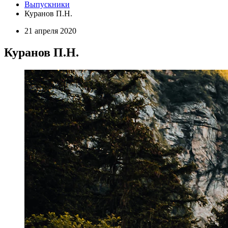
Выпускники
Куранов П.Н.
21 апреля 2020
Куранов П.Н.