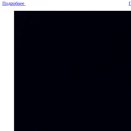
Подробнее