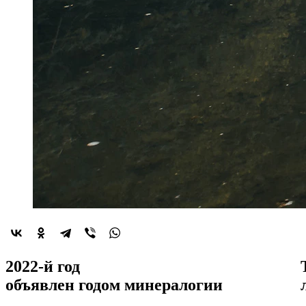
2022-й год
объявлен
годом минералогии