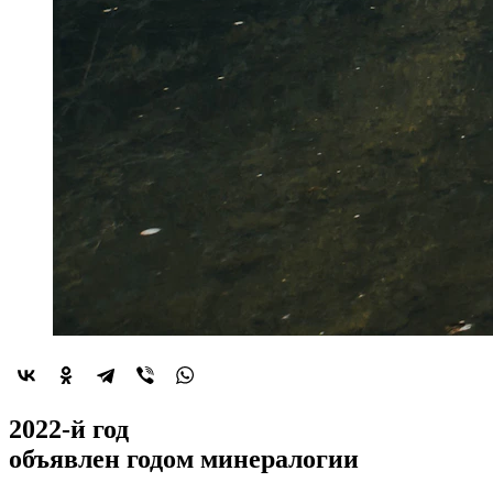
2022-й год
объявлен
годом минералогии