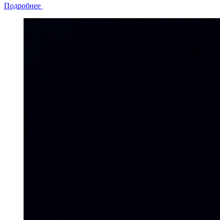
Подробнее