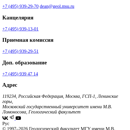
+7 (495) 939-29-70
dean@geol.msu.ru
Канцелярия
+7 (495) 939-13-01
Приемная комиссия
+7 (495) 939-29-51
Доп. образование
+7 (495) 939 47 14
Адрес
119234, Российская Федерация, Москва, ГСП-1, Ленинские
горы,
Московский государственный университет имени М.В.
Ломоносова, Геологический факультет
Рус
© 1997–2026 Геологический факультет МГУ имени М.В.