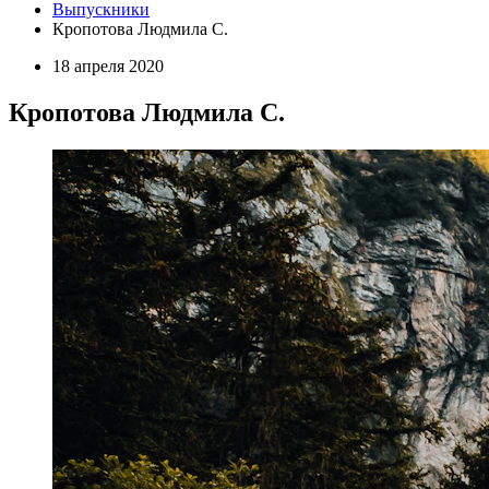
Выпускники
Кропотова Людмила С.
18 апреля 2020
Кропотова Людмила С.