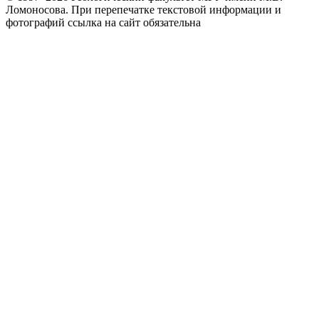
Ломоносова.
При перепечатке текстовой информации и
фотографий ссылка на сайт обязательна