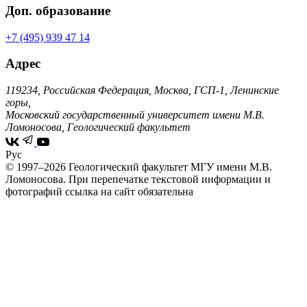
Доп. образование
+7 (495) 939 47 14
Адрес
119234, Российская Федерация, Москва, ГСП-1, Ленинские
горы,
Московский государственный университет имени М.В.
Ломоносова, Геологический факультет
Рус
© 1997–2026 Геологический факультет МГУ имени М.В.
Ломоносова.
При перепечатке текстовой информации и
фотографий ссылка на сайт обязательна