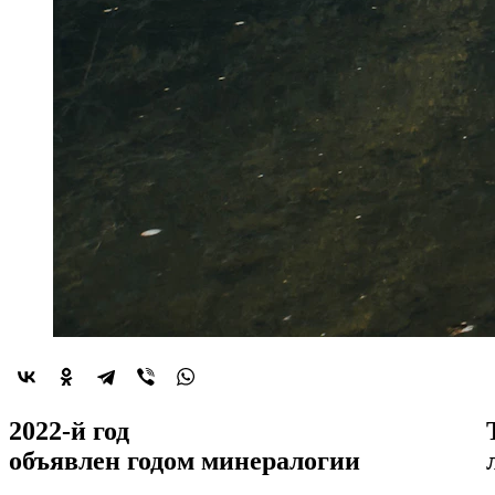
2022-й год
объявлен
годом минералогии