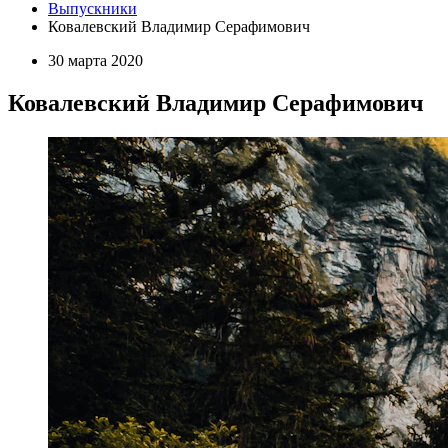
Выпускники
Ковалевский Владимир Серафимович
30 марта 2020
Ковалевский Владимир Серафимович