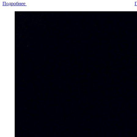
Подробнее