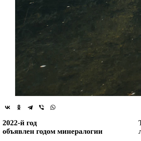
2022-й год
объявлен
годом минералогии