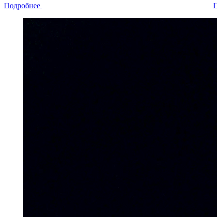
Подробнее