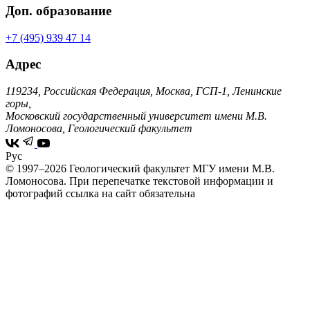
Доп. образование
+7 (495) 939 47 14
Адрес
119234, Российская Федерация, Москва, ГСП-1, Ленинские
горы,
Московский государственный университет имени М.В.
Ломоносова, Геологический факультет
Рус
© 1997–2026 Геологический факультет МГУ имени М.В.
Ломоносова.
При перепечатке текстовой информации и
фотографий ссылка на сайт обязательна