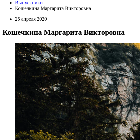
Выпускники
Кошечкина Маргарита Викторовна
25 апреля 2020
Кошечкина Маргарита Викторовна