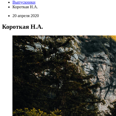
Выпускники
Короткая Н.А.
20 апреля 2020
Короткая Н.А.