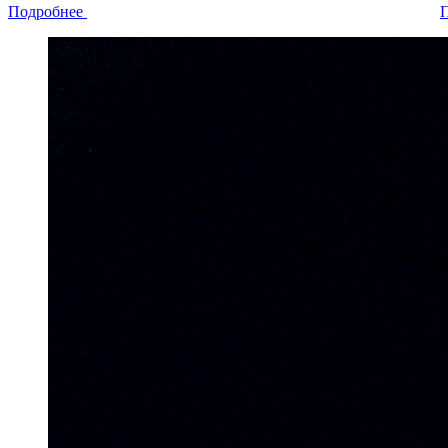
Подробнее