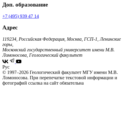
Доп. образование
+7 (495) 939 47 14
Адрес
119234, Российская Федерация, Москва, ГСП-1, Ленинские
горы,
Московский государственный университет имени М.В.
Ломоносова, Геологический факультет
Рус
© 1997–2026 Геологический факультет МГУ имени М.В.
Ломоносова.
При перепечатке текстовой информации и
фотографий ссылка на сайт обязательна