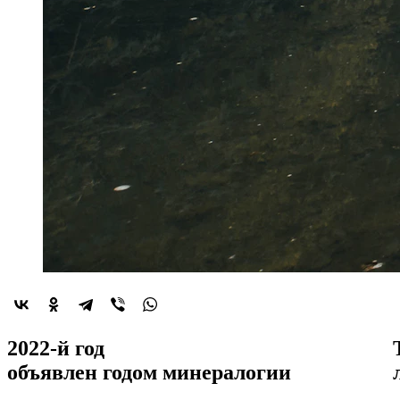
2022-й год
объявлен
годом минералогии