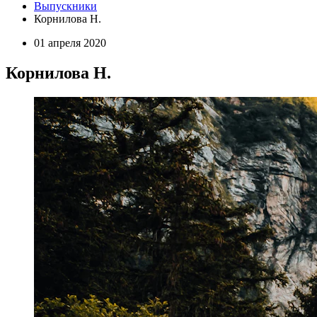
Выпускники
Корнилова Н.
01 апреля 2020
Корнилова Н.