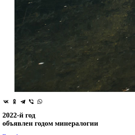
2022-й год
объявлен
годом минералогии