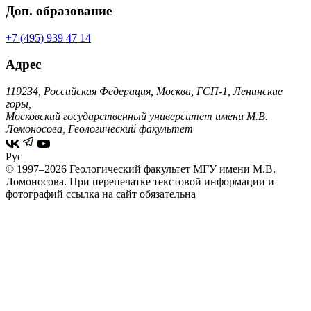
Доп. образование
+7 (495) 939 47 14
Адрес
119234, Российская Федерация, Москва, ГСП-1, Ленинские
горы,
Московский государственный университет имени М.В.
Ломоносова, Геологический факультет
Рус
© 1997–2026 Геологический факультет МГУ имени М.В.
Ломоносова.
При перепечатке текстовой информации и
фотографий ссылка на сайт обязательна