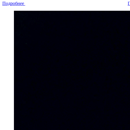
Подробнее