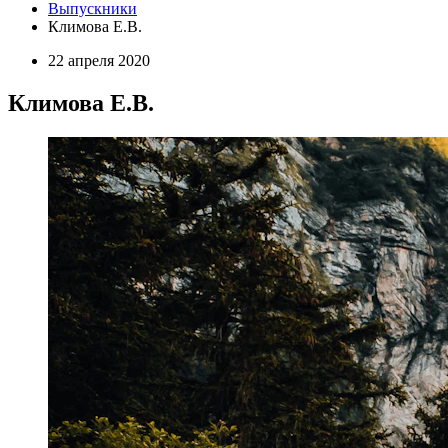
Выпускники
Климова Е.В.
22 апреля 2020
Климова Е.В.