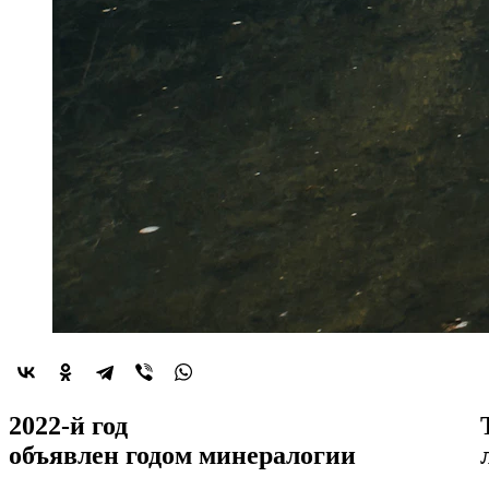
2022-й год
объявлен
годом минералогии