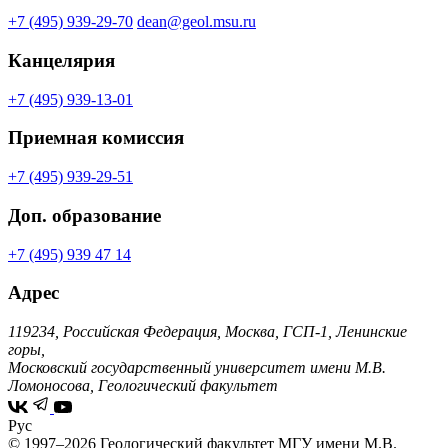
+7 (495) 939-29-70
dean@geol.msu.ru
Канцелярия
+7 (495) 939-13-01
Приемная комиссия
+7 (495) 939-29-51
Доп. образование
+7 (495) 939 47 14
Адрес
119234, Российская Федерация, Москва, ГСП-1, Ленинские
горы,
Московский государственный университет имени М.В.
Ломоносова, Геологический факультет
Рус
© 1997–2026 Геологический факультет МГУ имени М.В.