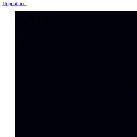
Подробнее