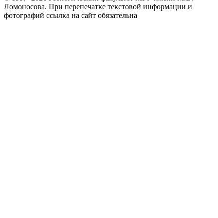
Ломоносова.
При перепечатке текстовой информации и
фотографий ссылка на сайт обязательна