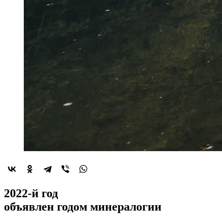
2022-й год
объявлен
годом минералогии