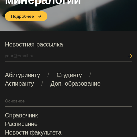
Подробнее
Новостная рассылка
Абитуриенту
Студенту
Аспиранту
Доп. образование
Основное
Справочник
Расписание
Новости факультета