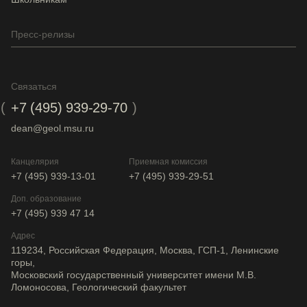
Пресс-релизы
Связаться
+7 (495) 939-29-70
dean@geol.msu.ru
Канцелярия
Приемная комиссия
+7 (495) 939-13-01
+7 (495) 939-29-51
Доп. образование
+7 (495) 939 47 14
Адрес
119234, Российская Федерация, Москва, ГСП-1, Ленинские
горы,
Московский государственный университет имени М.В.
Ломоносова, Геологический факультет