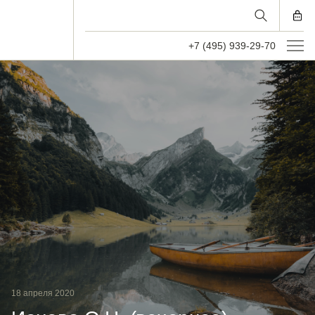
+7 (495) 939-29-70
18 апреля 2020