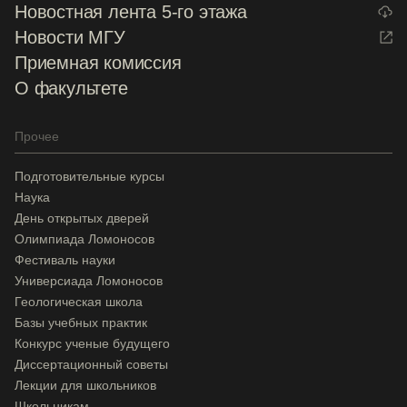
Новостная лента 5-го этажа
Новости МГУ
Приемная комиссия
О факультете
Прочее
Подготовительные курсы
Наука
День открытых дверей
Олимпиада Ломоносов
Фестиваль науки
Универсиада Ломоносов
Геологическая школа
Базы учебных практик
Конкурс ученые будущего
Диссертационный советы
Лекции для школьников
Школьникам