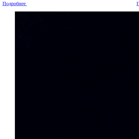
Подробнее