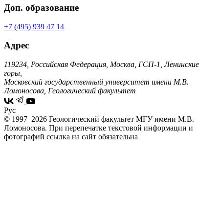
Доп. образование
+7 (495) 939 47 14
Адрес
119234, Российская Федерация, Москва, ГСП-1, Ленинские
горы,
Московский государственный университет имени М.В.
Ломоносова, Геологический факультет
Рус
© 1997–2026 Геологический факультет МГУ имени М.В.
Ломоносова.
При перепечатке текстовой информации и
фотографий ссылка на сайт обязательна