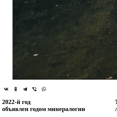
2022-й год
объявлен
годом минералогии