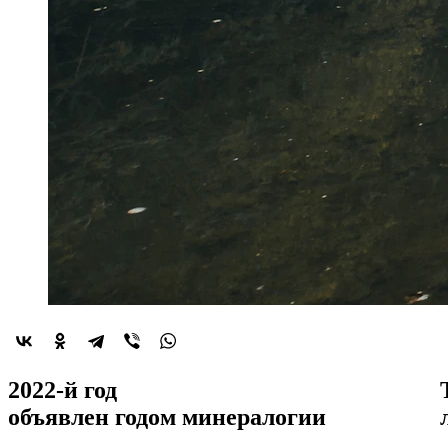
2022-й год
объявлен
годом минералогии