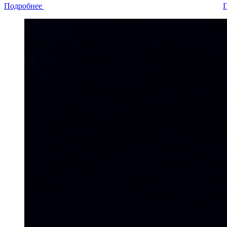
Подробнее