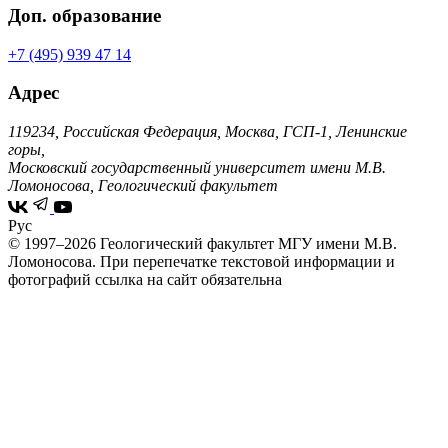
Доп. образование
+7 (495) 939 47 14
Адрес
119234, Российская Федерация, Москва, ГСП-1, Ленинские
горы,
Московский государственный университет имени М.В.
Ломоносова, Геологический факультет
Рус
© 1997–2026 Геологический факультет МГУ имени М.В.
Ломоносова.
При перепечатке текстовой информации и
фотографий ссылка на сайт обязательна