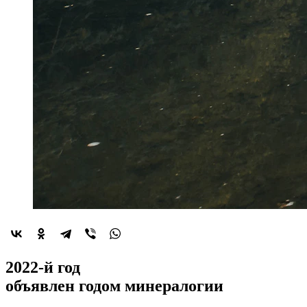
2022-й год
объявлен
годом минералогии