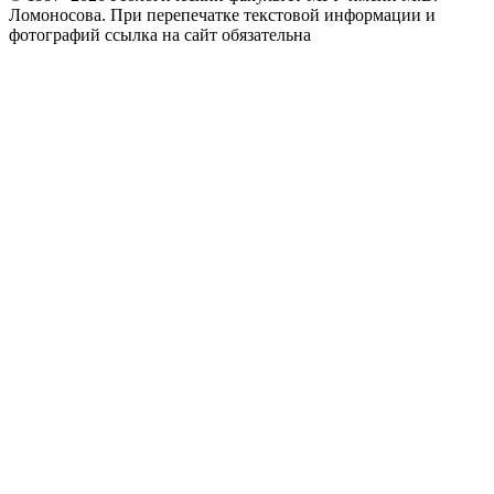
Ломоносова.
При перепечатке текстовой информации и
фотографий ссылка на сайт обязательна