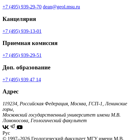
+7 (495) 939-29-70
dean@geol.msu.ru
Канцелярия
+7 (495) 939-13-01
Приемная комиссия
+7 (495) 939-29-51
Доп. образование
+7 (495) 939 47 14
Адрес
119234, Российская Федерация, Москва, ГСП-1, Ленинские
горы,
Московский государственный университет имени М.В.
Ломоносова, Геологический факультет
Рус
© 1997–2026 Геологический факультет МГУ имени М.В.