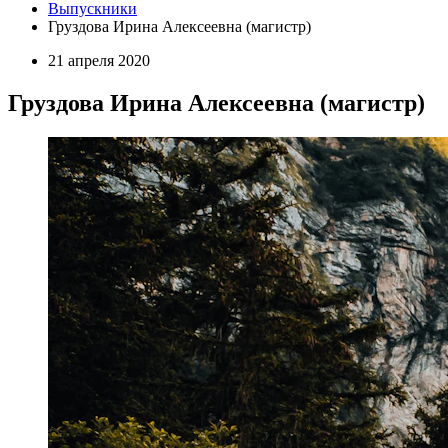
Выпускники
Груздова Ирина Алексеевна (магистр)
21 апреля 2020
Груздова Ирина Алексеевна (магистр)