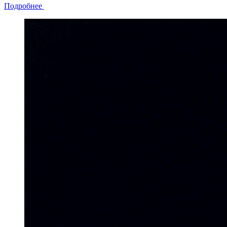
Подробнее