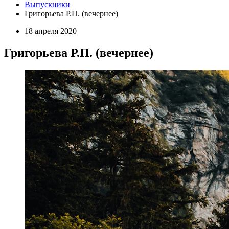
Выпускники
Григорьева Р.П. (вечернее)
18 апреля 2020
Григорьева Р.П. (вечернее)