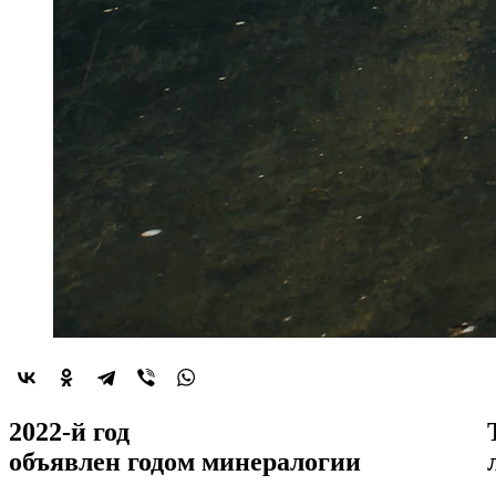
2022-й год
объявлен
годом минералогии