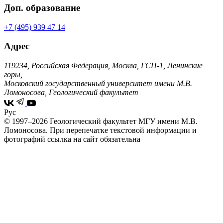
Доп. образование
+7 (495) 939 47 14
Адрес
119234, Российская Федерация, Москва, ГСП-1, Ленинские
горы,
Московский государственный университет имени М.В.
Ломоносова, Геологический факультет
Рус
© 1997–2026 Геологический факультет МГУ имени М.В.
Ломоносова.
При перепечатке текстовой информации и
фотографий ссылка на сайт обязательна