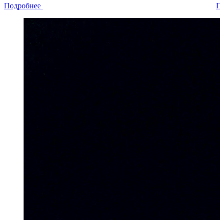
Подробнее