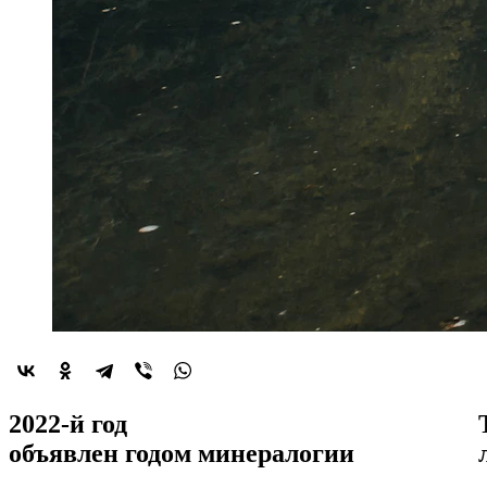
2022-й год
объявлен
годом минералогии