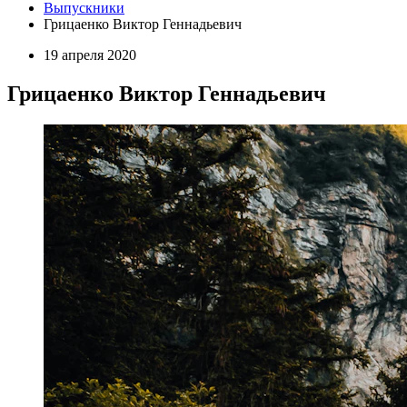
Выпускники
Грицаенко Виктор Геннадьевич
19 апреля 2020
Грицаенко Виктор Геннадьевич