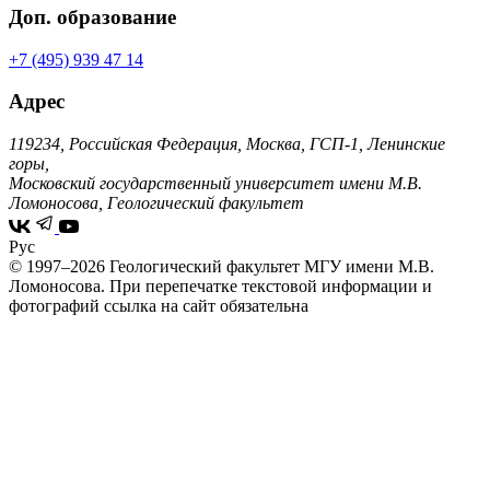
Доп. образование
+7 (495) 939 47 14
Адрес
119234, Российская Федерация, Москва, ГСП-1, Ленинские
горы,
Московский государственный университет имени М.В.
Ломоносова, Геологический факультет
Рус
© 1997–2026 Геологический факультет МГУ имени М.В.
Ломоносова.
При перепечатке текстовой информации и
фотографий ссылка на сайт обязательна