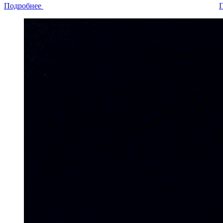
Подробнее