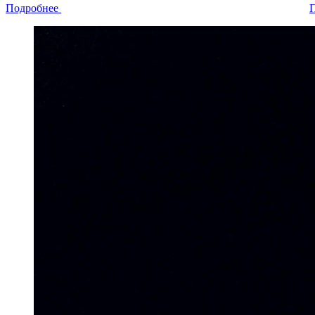
Подробнее