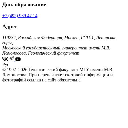
Доп. образование
+7 (495) 939 47 14
Адрес
119234, Российская Федерация, Москва, ГСП-1, Ленинские
горы,
Московский государственный университет имени М.В.
Ломоносова, Геологический факультет
Рус
© 1997–2026 Геологический факультет МГУ имени М.В.
Ломоносова.
При перепечатке текстовой информации и
фотографий ссылка на сайт обязательна