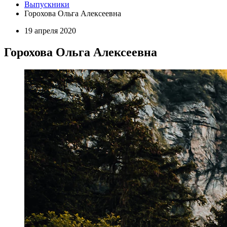
Выпускники
Горохова Ольга Алексеевна
19 апреля 2020
Горохова Ольга Алексеевна