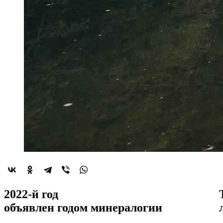
2022-й год
объявлен
годом минералогии