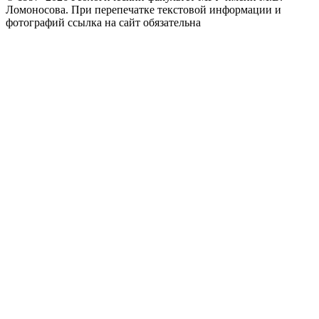
Ломоносова.
При перепечатке текстовой информации и
фотографий ссылка на сайт обязательна