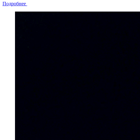
Подробнее