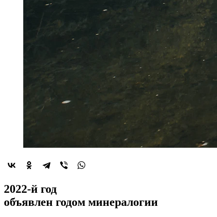
2022-й год
объявлен
годом минералогии