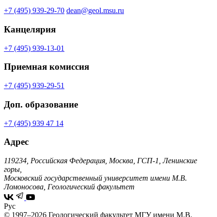
+7 (495) 939-29-70
dean@geol.msu.ru
Канцелярия
+7 (495) 939-13-01
Приемная комиссия
+7 (495) 939-29-51
Доп. образование
+7 (495) 939 47 14
Адрес
119234, Российская Федерация, Москва, ГСП-1, Ленинские
горы,
Московский государственный университет имени М.В.
Ломоносова, Геологический факультет
Рус
© 1997–2026 Геологический факультет МГУ имени М.В.