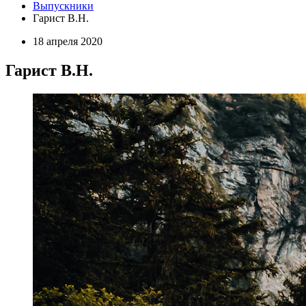
Выпускники
Гарист В.Н.
18 апреля 2020
Гарист В.Н.