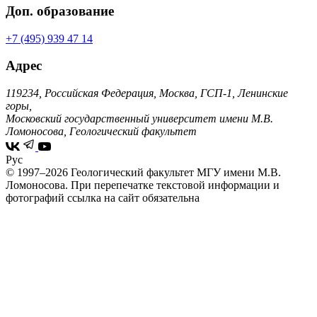
Доп. образование
+7 (495) 939 47 14
Адрес
119234, Российская Федерация, Москва, ГСП-1, Ленинские
горы,
Московский государственный университет имени М.В.
Ломоносова, Геологический факультет
Рус
© 1997–2026 Геологический факультет МГУ имени М.В.
Ломоносова.
При перепечатке текстовой информации и
фотографий ссылка на сайт обязательна