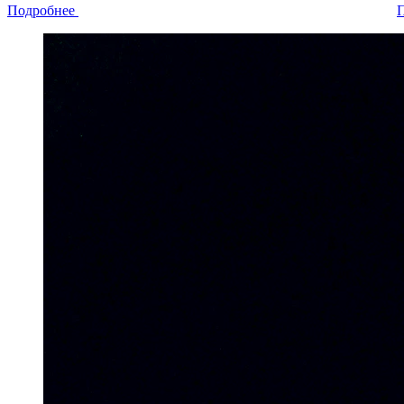
Подробнее