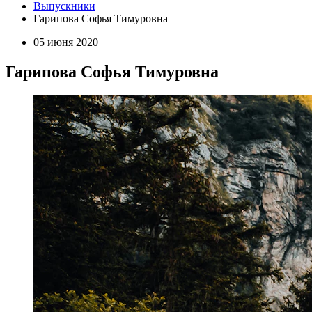
Выпускники
Гарипова Софья Тимуровна
05 июня 2020
Гарипова Софья Тимуровна