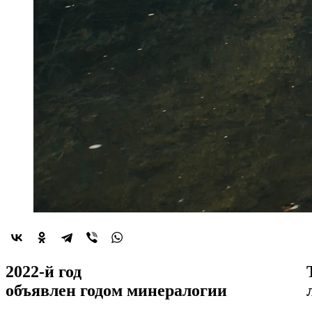
2022-й год
объявлен
годом минералогии