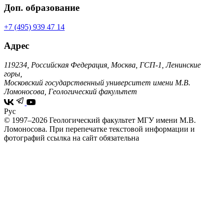
Доп. образование
+7 (495) 939 47 14
Адрес
119234, Российская Федерация, Москва, ГСП-1, Ленинские
горы,
Московский государственный университет имени М.В.
Ломоносова, Геологический факультет
Рус
© 1997–2026 Геологический факультет МГУ имени М.В.
Ломоносова.
При перепечатке текстовой информации и
фотографий ссылка на сайт обязательна