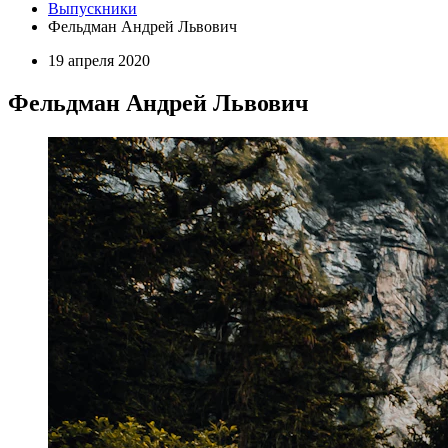
Выпускники
Фельдман Андрей Львович
19 апреля 2020
Фельдман Андрей Львович