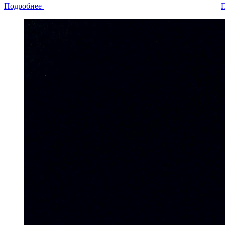
Подробнее