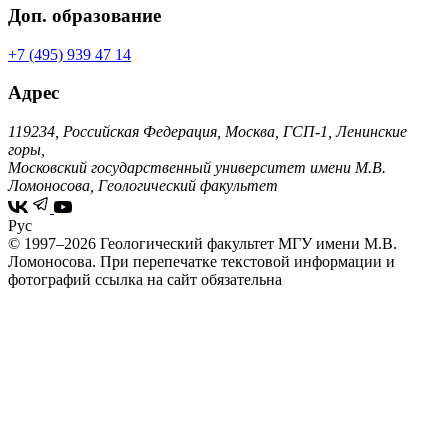
Доп. образование
+7 (495) 939 47 14
Адрес
119234, Российская Федерация, Москва, ГСП-1, Ленинские
горы,
Московский государственный университет имени М.В.
Ломоносова, Геологический факультет
Рус
© 1997–2026 Геологический факультет МГУ имени М.В.
Ломоносова.
При перепечатке текстовой информации и
фотографий ссылка на сайт обязательна