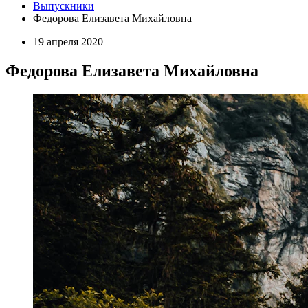
Выпускники
Федорова Елизавета Михайловна
19 апреля 2020
Федорова Елизавета Михайловна