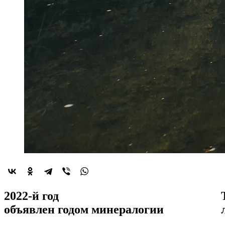
2022-й год
объявлен
годом минералогии