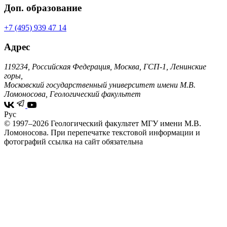
Доп. образование
+7 (495) 939 47 14
Адрес
119234, Российская Федерация, Москва, ГСП-1, Ленинские
горы,
Московский государственный университет имени М.В.
Ломоносова, Геологический факультет
Рус
© 1997–2026 Геологический факультет МГУ имени М.В.
Ломоносова.
При перепечатке текстовой информации и
фотографий ссылка на сайт обязательна