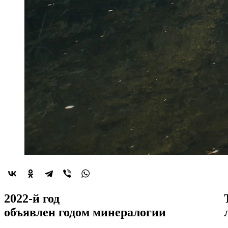
2022-й год
объявлен
годом минералогии