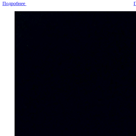
Подробнее