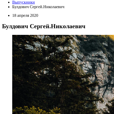
Выпускники
Булдович Сергей.Николаевич
18 апреля 2020
Булдович Сергей.Николаевич