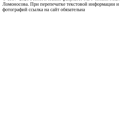
Ломоносова.
При перепечатке текстовой информации и
фотографий ссылка на сайт обязательна