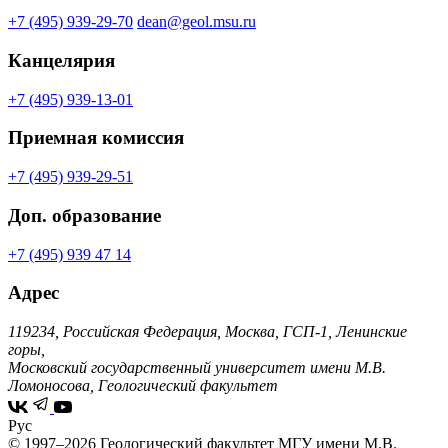
+7 (495) 939-29-70
dean@geol.msu.ru
Канцелярия
+7 (495) 939-13-01
Приемная комиссия
+7 (495) 939-29-51
Доп. образование
+7 (495) 939 47 14
Адрес
119234, Российская Федерация, Москва, ГСП-1, Ленинские
горы,
Московский государственный университет имени М.В.
Ломоносова, Геологический факультет
Рус
© 1997–2026 Геологический факультет МГУ имени М.В.