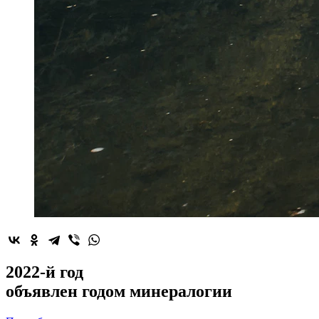
2022-й год
объявлен
годом минералогии