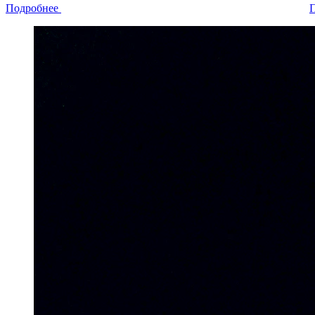
Подробнее