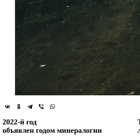
2022-й год
объявлен
годом минералогии