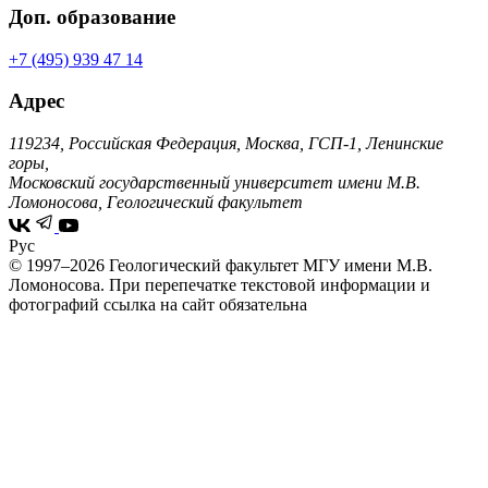
Доп. образование
+7 (495) 939 47 14
Адрес
119234, Российская Федерация, Москва, ГСП-1, Ленинские
горы,
Московский государственный университет имени М.В.
Ломоносова, Геологический факультет
Рус
© 1997–2026 Геологический факультет МГУ имени М.В.
Ломоносова.
При перепечатке текстовой информации и
фотографий ссылка на сайт обязательна