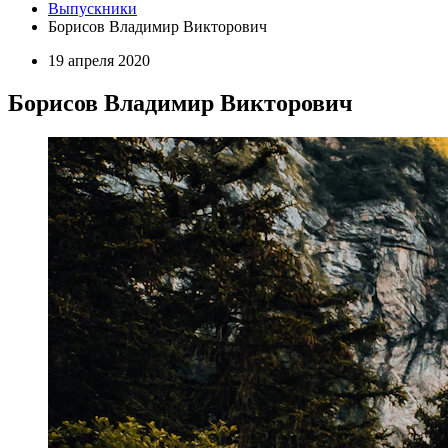
Выпускники
Борисов Владимир Викторович
19 апреля 2020
Борисов Владимир Викторович