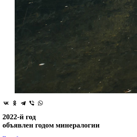
2022-й год
объявлен
годом минералогии