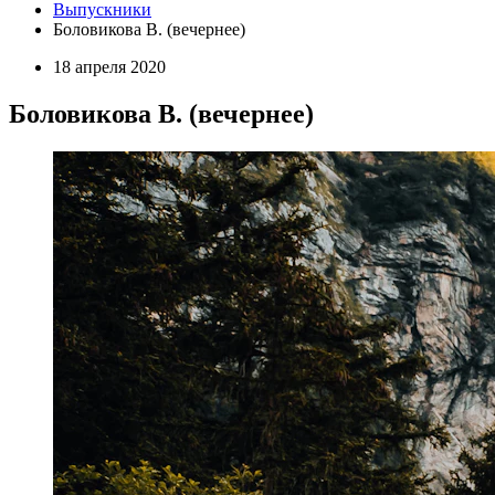
Выпускники
Боловикова В. (вечернее)
18 апреля 2020
Боловикова В. (вечернее)