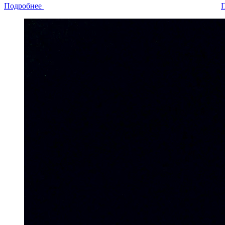
Подробнее