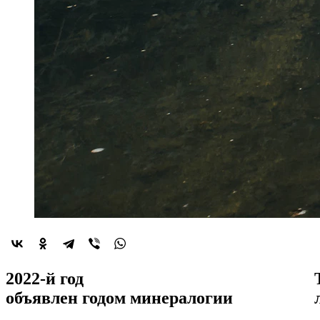
2022-й год
объявлен
годом минералогии