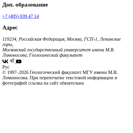
Доп. образование
+7 (495) 939 47 14
Адрес
119234, Российская Федерация, Москва, ГСП-1, Ленинские
горы,
Московский государственный университет имени М.В.
Ломоносова, Геологический факультет
Рус
© 1997–2026 Геологический факультет МГУ имени М.В.
Ломоносова.
При перепечатке текстовой информации и
фотографий ссылка на сайт обязательна