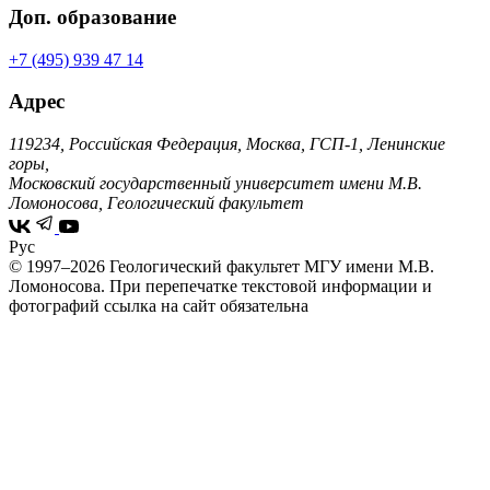
Доп. образование
+7 (495) 939 47 14
Адрес
119234, Российская Федерация, Москва, ГСП-1, Ленинские
горы,
Московский государственный университет имени М.В.
Ломоносова, Геологический факультет
Рус
© 1997–2026 Геологический факультет МГУ имени М.В.
Ломоносова.
При перепечатке текстовой информации и
фотографий ссылка на сайт обязательна