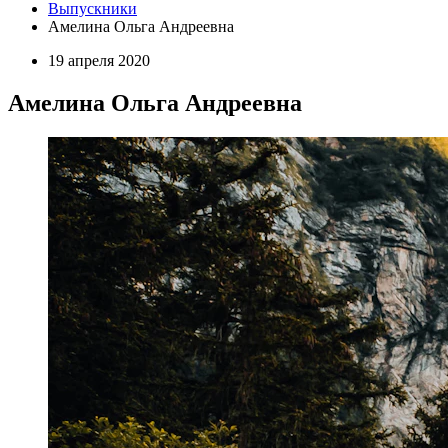
Выпускники
Амелина Ольга Андреевна
19 апреля 2020
Амелина Ольга Андреевна