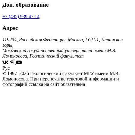
Доп. образование
+7 (495) 939 47 14
Адрес
119234, Российская Федерация, Москва, ГСП-1, Ленинские
горы,
Московский государственный университет имени М.В.
Ломоносова, Геологический факультет
Рус
© 1997–2026 Геологический факультет МГУ имени М.В.
Ломоносова.
При перепечатке текстовой информации и
фотографий ссылка на сайт обязательна