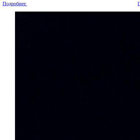
Подробнее