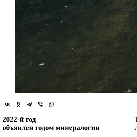
2022-й год
объявлен
годом минералогии