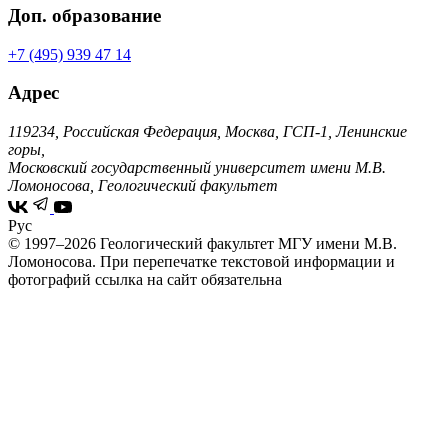
Доп. образование
+7 (495) 939 47 14
Адрес
119234, Российская Федерация, Москва, ГСП-1, Ленинские
горы,
Московский государственный университет имени М.В.
Ломоносова, Геологический факультет
Рус
© 1997–2026 Геологический факультет МГУ имени М.В.
Ломоносова.
При перепечатке текстовой информации и
фотографий ссылка на сайт обязательна