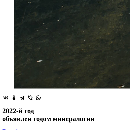
2022-й год
объявлен
годом минералогии