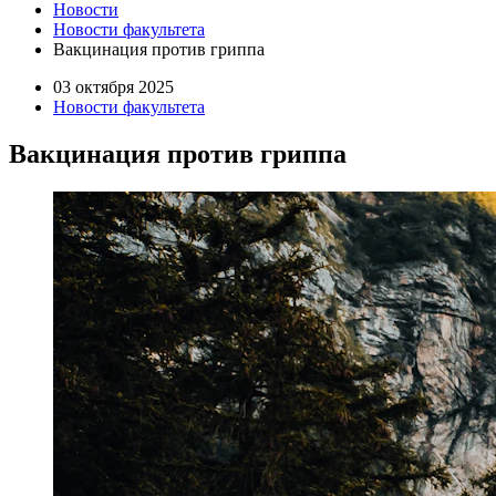
Новости
Новости факультета
Вакцинация против гриппа
03 октября 2025
Новости факультета
Вакцинация против гриппа