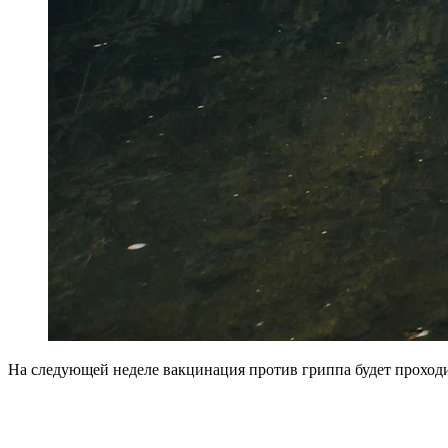
На следующей неделе вакцинация против гриппа будет проход