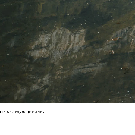
ить в следующие дни: