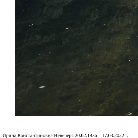
Ирина Константиновна Невечеря 20.02.1936 – 17.03.2022 г.