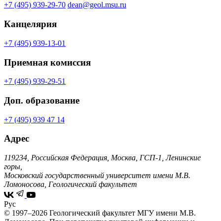
+7 (495) 939-29-70
dean@geol.msu.ru
Канцелярия
+7 (495) 939-13-01
Приемная комиссия
+7 (495) 939-29-51
Доп. образование
+7 (495) 939 47 14
Адрес
119234, Российская Федерация, Москва, ГСП-1, Ленинские
горы,
Московский государственный университет имени М.В.
Ломоносова, Геологический факультет
Рус
© 1997–2026 Геологический факультет МГУ имени М.В.