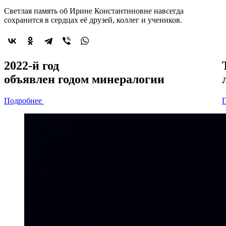
Светлая память об Ирине Константиновне навсегда
сохранится в сердцах её друзей, коллег и учеников.
2022-й год
объявлен
годом минералогии
Подробнее