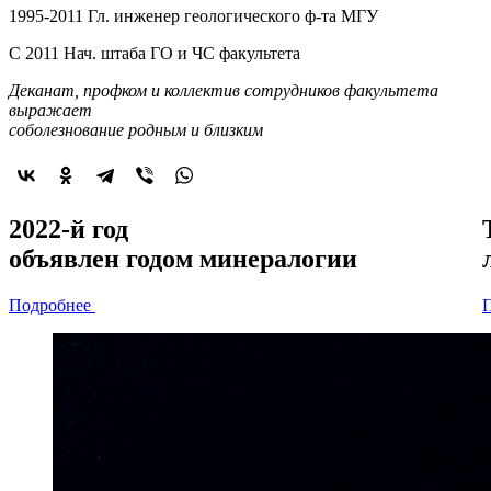
1995-2011 Гл. инженер геологического ф-та МГУ
С 2011 Нач. штаба ГО и ЧС факультета
Деканат, профком и коллектив сотрудников факультета
выражает
соболезнование родным и близким
2022-й год
объявлен
годом минералогии
Подробнее