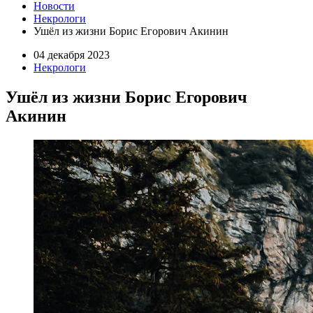
Новости
Некрологи
Ушёл из жизни Борис Егорович Акинин
04 декабря 2023
Некрологи
Ушёл из жизни Борис Егорович
Акинин