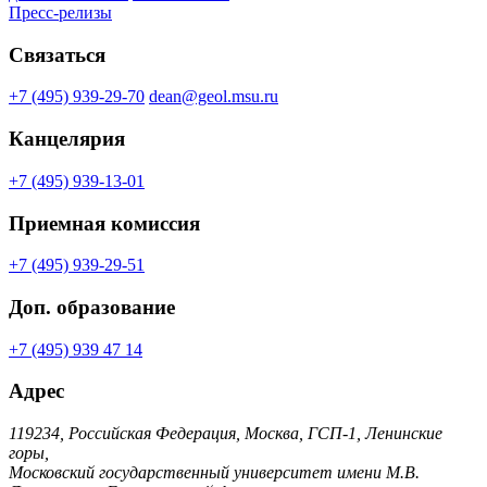
Пресс-релизы
Связаться
+7 (495) 939-29-70
dean@geol.msu.ru
Канцелярия
+7 (495) 939-13-01
Приемная комиссия
+7 (495) 939-29-51
Доп. образование
+7 (495) 939 47 14
Адрес
119234, Российская Федерация, Москва, ГСП-1, Ленинские
горы,
Московский государственный университет имени М.В.