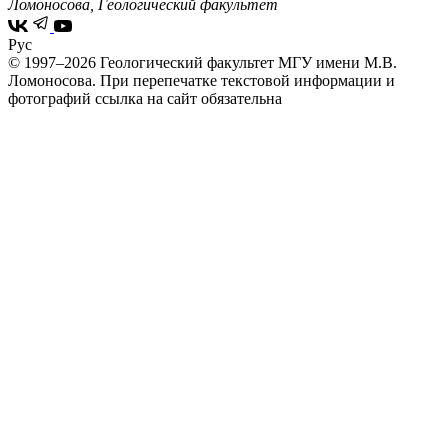
Ломоносова, Геологический факультет
Рус
© 1997–2026 Геологический факультет МГУ имени М.В.
Ломоносова.
При перепечатке текстовой информации и
фотографий ссылка на сайт обязательна