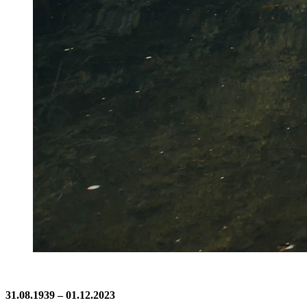
31.08.1939 – 01.12.2023